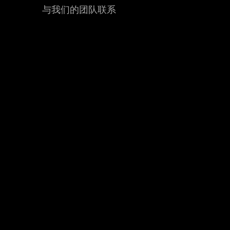
与我们的团队联系