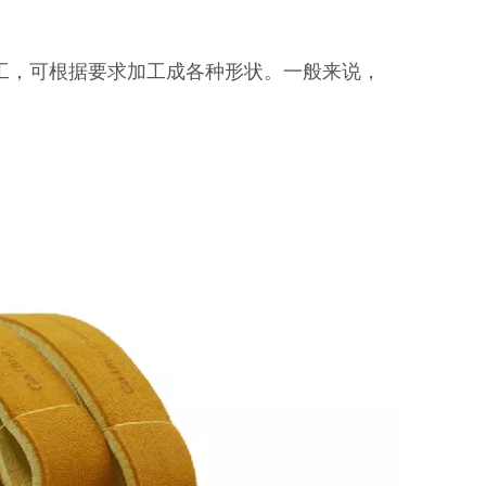
加工，可根据要求加工成各种形状。一般来说，