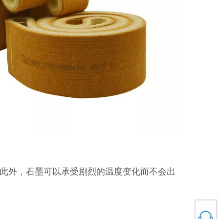
一倍。此外，石墨可以承受剧烈的温度变化而不会出