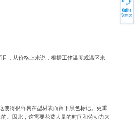
而且，从价格上来说，根据工作温度或温区来
这使得很容易在型材表面留下黑色标记。更重
见的。因此，这需要花费大量的时间和劳动力来