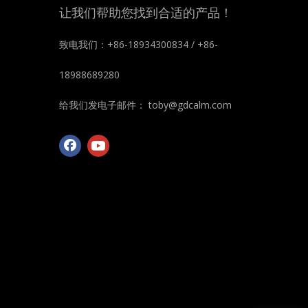
让我们帮助您找到合适的产品！
致电我们：+86-18934300834 / +86-
18988689280
给我们发电子邮件：
toby@gdcalm.com