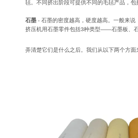
毡。不同挤出阶段可提供不同的毛毡产品，包
石墨
- 石墨的密度越高，硬度越高。一般来说
挤压机用石墨零件包括3种类型——石墨板、
弄清楚它们是什么之后。我们从以下两个方面