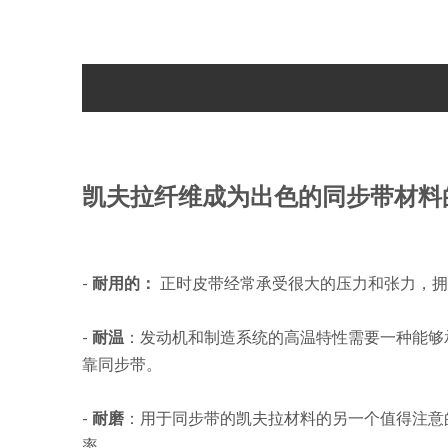
凯夫拉纤维成为出色的同步带材料
-
耐用的：
正时皮带经常承受很大的压力和张力，拥
-
耐温
：发动机和制造系统的高温特性需要一种能够承受
靠同步带。
-
耐磨
：用于同步带的凯夫拉材料的另一个值得注意
率。