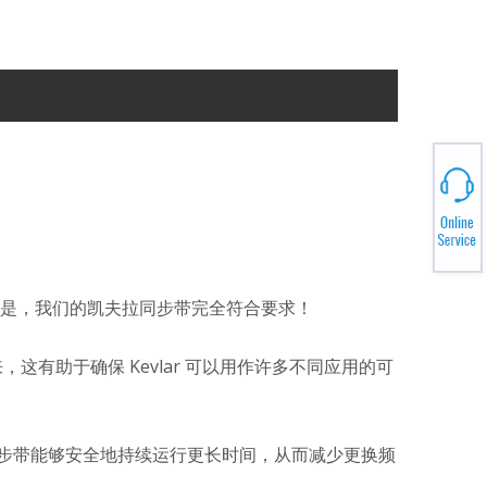
是，我们的凯夫拉同步带完全符合要求！
这有助于确保 Kevlar 可以用作许多不同应用的可
步带能够安全地持续运行更长时间，从而减少更换频