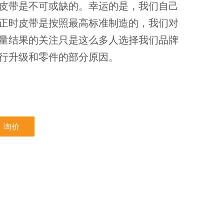
皮带是不可或缺的。幸运的是，我们自己
正时皮带是按照最高标准制造的，我们对
量结果的关注只是这么多人选择我们品牌
行升级和零件的部分原因。
询价