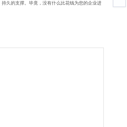
靠、持久的支撑。毕竟，没有什么比花钱为您的企业进