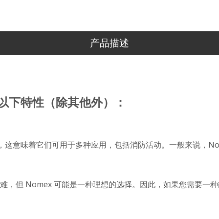
产品描述
以下特性（除其他外）：
，这意味着它们可用于多种应用，包括消防活动。一般来说，Nomex
，但 Nomex 可能是一种理想的选择。因此，如果您需要一种