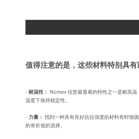
值得注意的是，这些材料特别具有
-
耐温性：
Nomex 毡垫最显着的特性之一是耐高温
温度下保持稳定性。
-
力量：
找到一种具有良好抗拉强度的材料有时很困难
的有价值的选择。