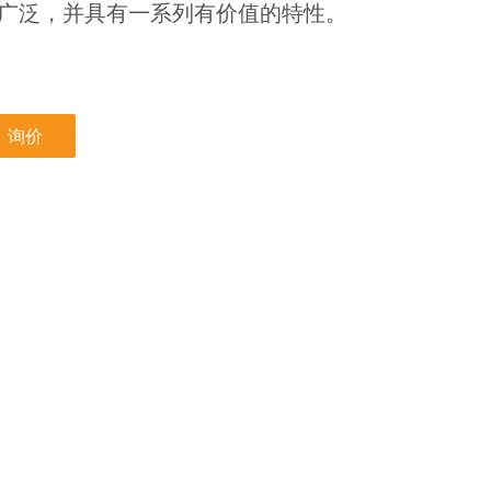
广泛，并具有一系列有价值的特性。
询价