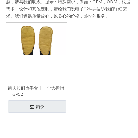
趣，请与我们联系。提示：特殊需求，例如：OEM，ODM，根据
需求，设计和其他定制，请给我们发电子邮件并告诉我们详细需
求。我们遵循质量放心，以良心的价格，热忱的服务。
凯夫拉耐热手套丨一个大拇指
丨GP52
询价