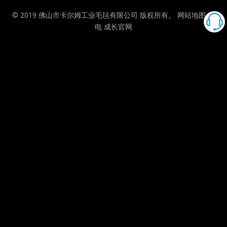
© 2019 佛山市卡尔姆工业毛毡有限公司 版权所有。
网站地图
供
电
成长官网