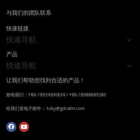
与我们的团队联系
快速链接
快速导航
产品
快速导航
让我们帮助您找到合适的产品！
致电我们：+86-18934300834 / +86-18988689280
给我们发电子邮件：
toby@gdcalm.com