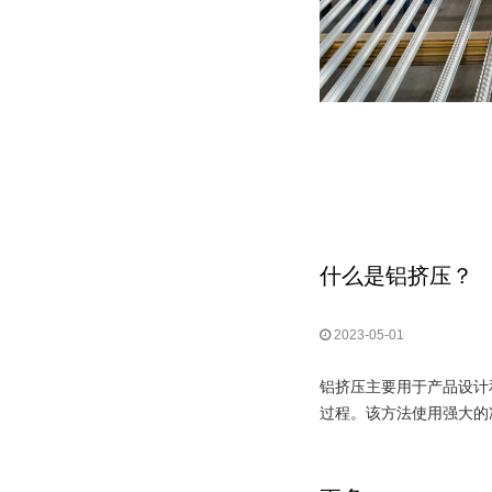
什么是铝挤压？
2023-05-01
铝挤压主要用于产品设计
过程。该方法使用强大的