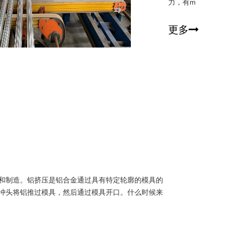
力，有m
更多
和制造。铝挤压是铝合金通过具有特定轮廓的模具的
冲头将铝推过模具，然后通过模具开口。什么时候来