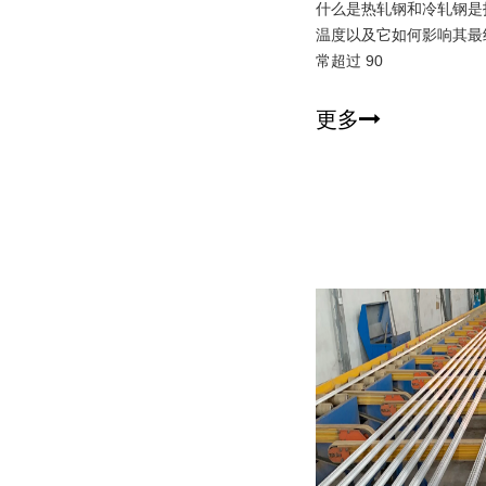
什么是热轧钢和冷轧钢是
温度以及它如何影响其最
常超过 90
更多