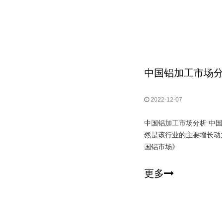
中国铝加工市场
2022-12-07
中国铝加工市场分析 中
然是该行业的主要增长动
国铝市场》
更多