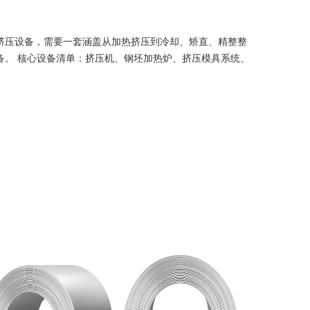
挤压设备，需要一套涵盖从加热挤压到冷却、矫直、精整整
备。 核心设备清单：挤压机、钢坯加热炉、挤压模具系统、