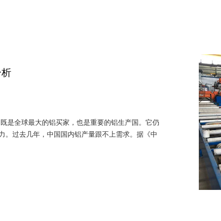
分析
国既是全球最大的铝买家，也是重要的铝生产国。它仍
力。过去几年，中国国内铝产量跟不上需求。据《中