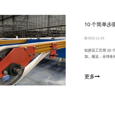
10 个简单
2022-11-23
铝挤压工艺用 10
加。最近，全球各
更多