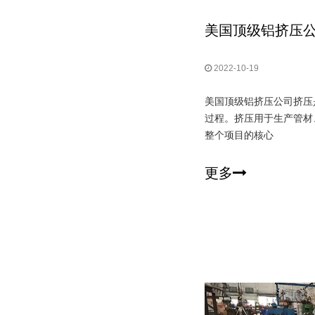
美国顶级铝挤压
2022-10-19
美国顶级铝挤压公司挤压
过程。挤压用于生产管材
整个项目的核心
更多