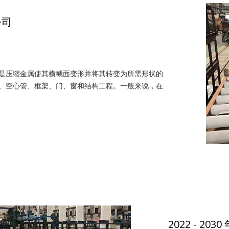
公司
是压缩金属使其横截面变形并将其转变为所需形状的
、空心管、框架、门、窗和结构工程。一般来说，在
2022 - 2